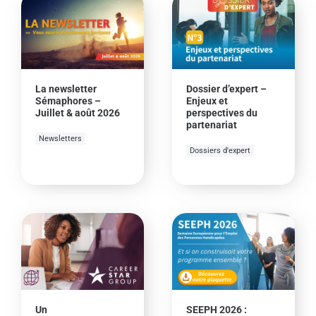
La newsletter
Dossier d’expert –
Sémaphores –
Enjeux et
Juillet & août 2026
perspectives du
partenariat
Newsletters
Dossiers d'expert
Un
SEEPH 2026 :