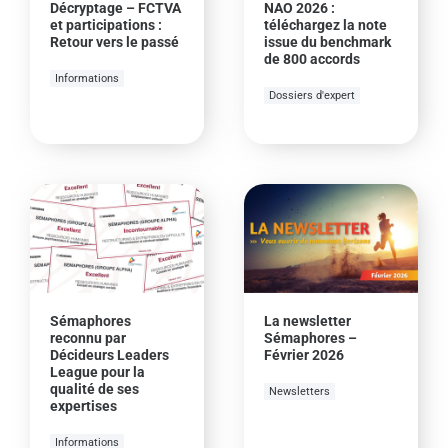
Décryptage – FCTVA
NAO 2026 :
et participations :
téléchargez la note
Retour vers le passé
issue du benchmark
de 800 accords
Informations
Dossiers d'expert
Sémaphores
La newsletter
reconnu par
Sémaphores –
Décideurs Leaders
Février 2026
League pour la
qualité de ses
Newsletters
expertises
Informations