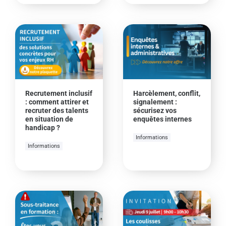
Recrutement inclusif
Harcèlement, conflit,
: comment attirer et
signalement :
recruter des talents
sécurisez vos
en situation de
enquêtes internes
handicap ?
Informations
Informations