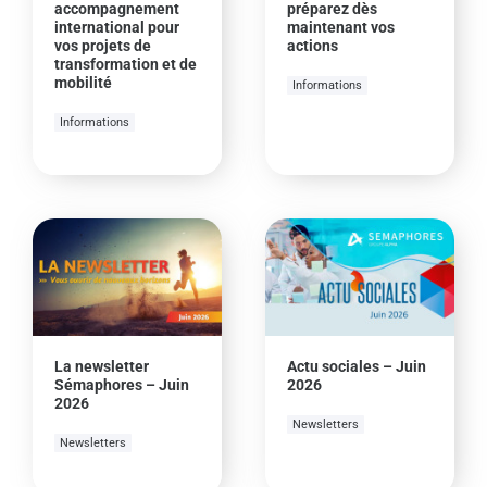
accompagnement
préparez dès
international pour
maintenant vos
vos projets de
actions
transformation et de
mobilité
Informations
Informations
La newsletter
Actu sociales – Juin
Sémaphores – Juin
2026
2026
Newsletters
Newsletters