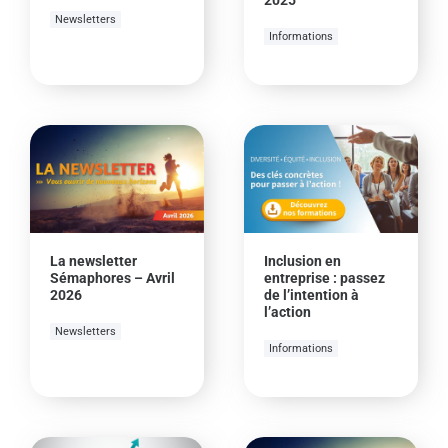
Newsletters
Informations
La newsletter
Inclusion en
Sémaphores – Avril
entreprise : passez
2026
de l’intention à
l’action
Newsletters
Informations