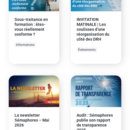
Sous-traitance en
INVITATION
formation : êtes-
MATINALE | Les
vous réellement
coulisses d’une
conforme ?
réorganisation du
côté des DRH
Informations
Événements
La newsletter
Audit : Sémaphores
Sémaphores – Mai
publie son rapport
2026
de transparence
2025