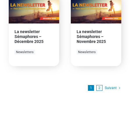
La newsletter
La newsletter
Sémaphores –
Sémaphores –
Décembre 2025
Novembre 2025
Newsletters
Newsletters
1
2
Suivant