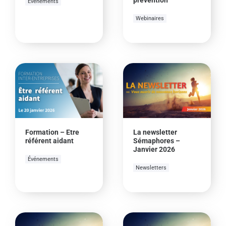
Événements
Webinaires
Formation – Etre
La newsletter
référent aidant
Sémaphores –
Janvier 2026
Événements
Newsletters