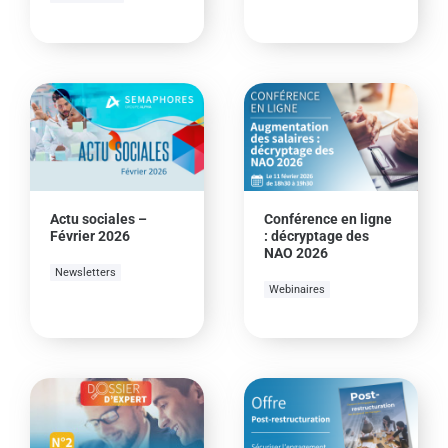
Actu sociales –
Conférence en ligne
Février 2026
: décryptage des
NAO 2026
Newsletters
Webinaires