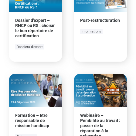
Dossier d’expert –
Post-restructuration
RNCP ou RS : choisir
le bon répertoire de
Informations
certification
Dossiers d'expert
Formation – Etre
Webinaire –
responsable de
Pénibilité au travail :
mission handicap
passer de la
réparation à la
prévention