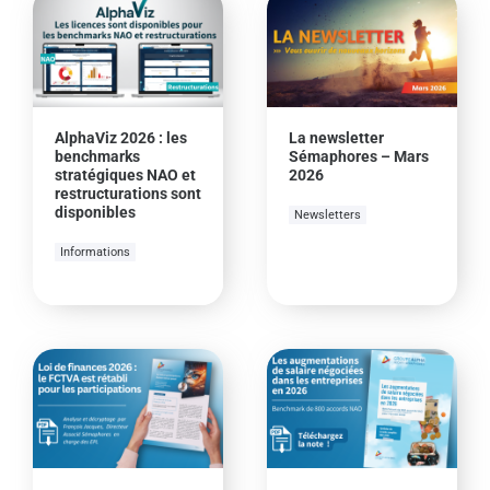
AlphaViz 2026 : les
La newsletter
benchmarks
Sémaphores – Mars
stratégiques NAO et
2026
restructurations sont
disponibles
Newsletters
Informations