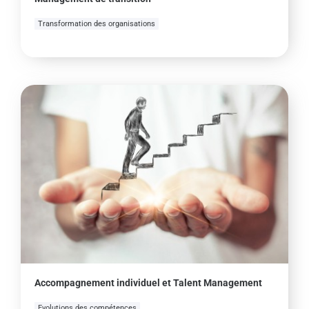
Transformation des organisations
Accompagnement individuel et Talent Management
Evolutions des compétences