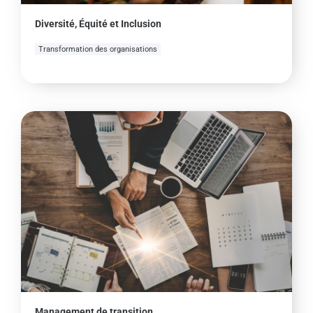
Diversité, Équité et Inclusion
Transformation des organisations
Management de transition