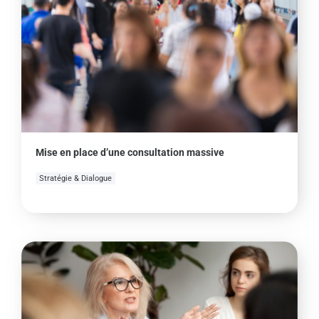
Mise en place d’une consultation massive
Stratégie & Dialogue