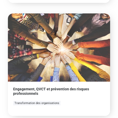
Engagement, QVCT et prévention des risques
professionnels
Transformation des organisations