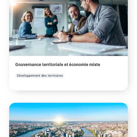
Gouvernance territoriale et économie mixte
Développement des territoires