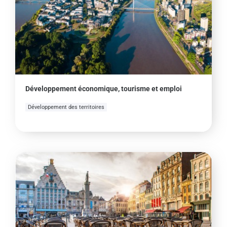
Développement économique, tourisme et emploi
Développement des territoires