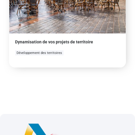
Dynamisation de vos projets de territoire
Développement des territoires