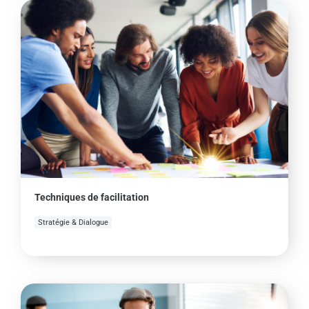
Techniques de facilitation
Stratégie & Dialogue