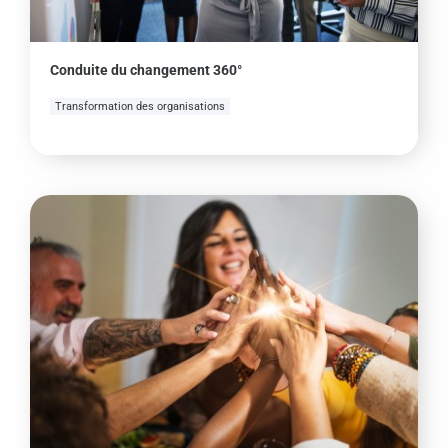
Conduite du changement 360°
Transformation des organisations