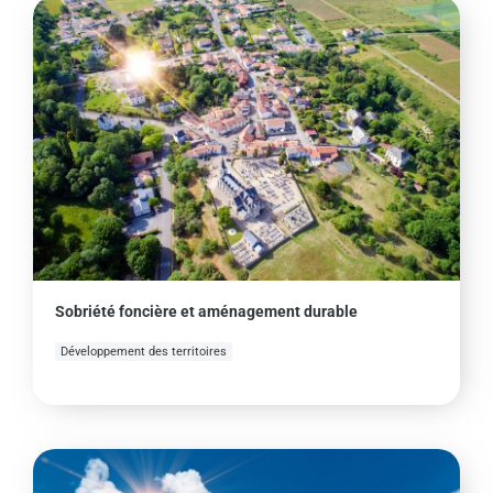
Sobriété foncière et aménagement durable
Développement des territoires