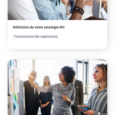
Définition de votre stratégie RH
Transformation des organisations