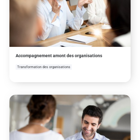
Accompagnement amont des organisations
Transformation des organisations