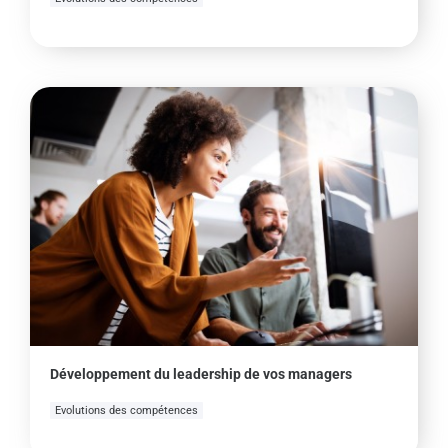
Développement du leadership de vos managers
Evolutions des compétences