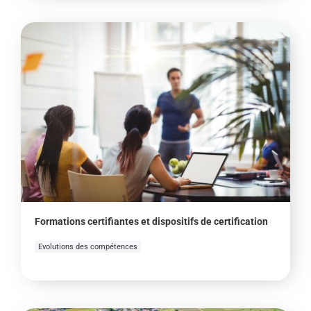
Formations certifiantes et dispositifs de certification
Evolutions des compétences