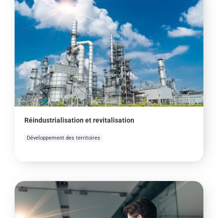
Réindustrialisation et revitalisation
Développement des territoires