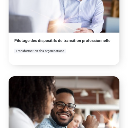
Pilotage des dispositifs de transition professionnelle
Transformation des organisations