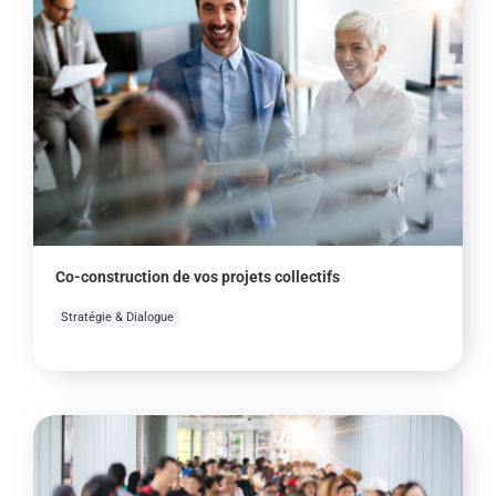
Co-construction de vos projets collectifs
Stratégie & Dialogue