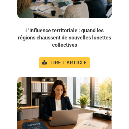
L’influence territoriale : quand les
régions chaussent de nouvelles lunettes
collectives
LIRE L’ARTICLE