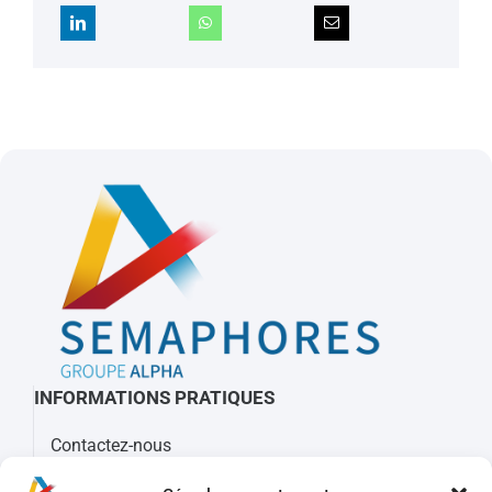
INFORMATIONS PRATIQUES
Contactez-nous
À propos de Sémaphores