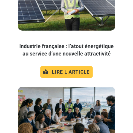
Industrie française : l’atout énergétique
au service d’une nouvelle attractivité
LIRE L’ARTICLE