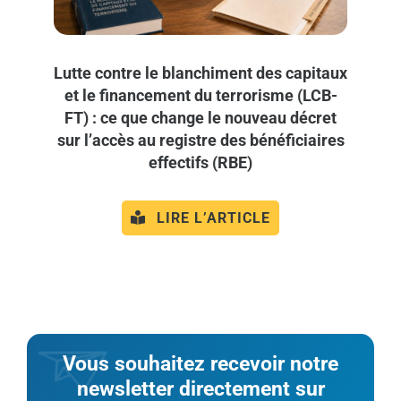
Lutte contre le blanchiment des capitaux
et le financement du terrorisme (LCB-
FT) : ce que change le nouveau décret
sur l’accès au registre des bénéficiaires
effectifs (RBE)
LIRE L’ARTICLE
Vous souhaitez recevoir notre
newsletter directement sur