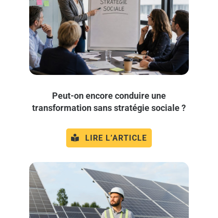
Peut-on encore conduire une
transformation sans stratégie sociale ?
LIRE L’ARTICLE