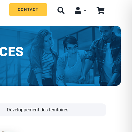
CONTACT
CES
Développement des territoires