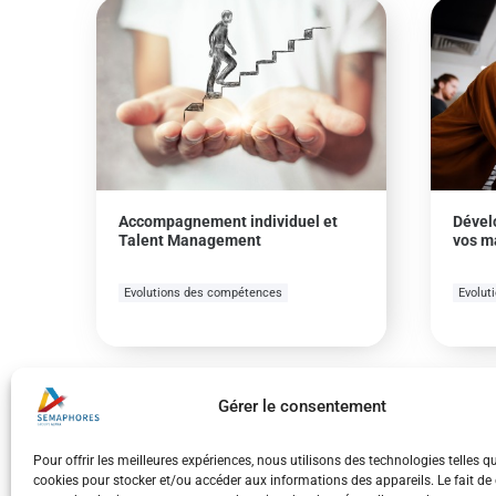
Accompagnement individuel et
Dével
Talent Management
vos m
Evolutions des compétences
Evolut
Gérer le consentement
Pour offrir les meilleures expériences, nous utilisons des technologies telles q
cookies pour stocker et/ou accéder aux informations des appareils. Le fait de