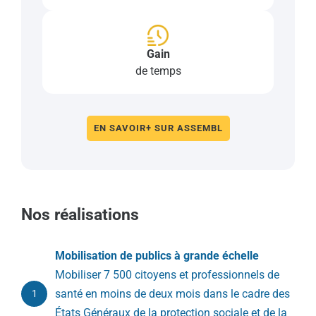
Gain
de temps
EN SAVOIR+ SUR ASSEMBL
Nos réalisations
Mobilisation de publics à grande échelle
Mobiliser 7 500 citoyens et professionnels de
santé en moins de deux mois dans le cadre des
1
États Généraux de la protection sociale et de la