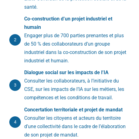
santé.
Co-construction d’un projet industriel et
humain
Engager plus de 700 parties prenantes et plus
2
de 50 % des collaborateurs d’un groupe
industriel dans la co-construction de son projet
industriel et humain.
Dialogue social sur les impacts de l’IA
Consulter les collaborateurs, à l’initiative du
3
CSE, sur les impacts de l’IA sur les métiers, les
compétences et les conditions de travail.
Concertation territoriale et projet de mandat
Consulter les citoyens et acteurs du territoire
4
d’une collectivité dans le cadre de l’élaboration
de son projet de mandat.