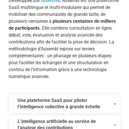
Développée par
Bluenove
, Assembl est une plateforme
SaaS multilingue et multi-modulaire qui permet de
mobiliser des communautés de grande taille, de
plusieurs centaines à
plusieurs centaines de milliers
de participants.
Elle combine consultation en ligne,
débat, vote, évaluation et analyse avancée des
contributions afin de faciliter la prise de décision. La
méthodologie d’Assembl repose sur leviers
complémentaires : un phasage en plusieurs étapes
pour faciliter les échanges et une structuration en
continu de l’information grâce à une technologie
numérique avancée.
Une plateforme SaaS pour piloter
l’intelligence collective à grande échelle
L’intelligence artificielle au service de
l’analyse des contributions