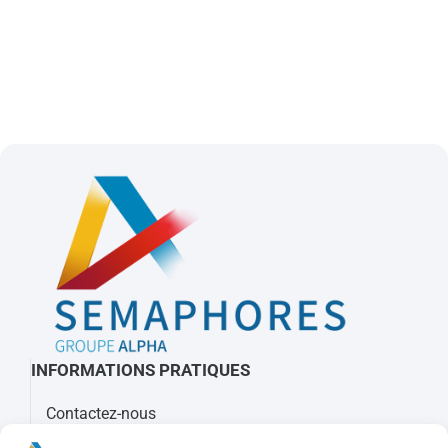
INFORMATIONS PRATIQUES
Contactez-nous
À propos de Sémaphores