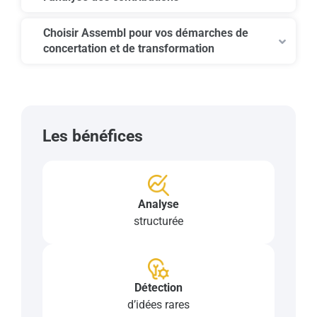
Choisir Assembl pour vos démarches de
concertation et de transformation
Les bénéfices
Analyse
structurée
Détection
d’idées rares