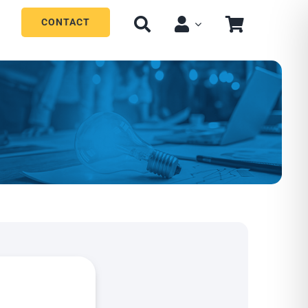
CONTACT