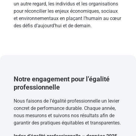
un autre regard, les individus et les organisations
pour réconcilier les enjeux économiques, sociaux
et environnementaux en plaçant l’humain au cœur
des défis d’aujourd’hui et de demain.
Notre engagement pour l’égalité
professionnelle
Nous faisons de l’égalité professionnelle un levier
concret de performance durable. Chaque année,
nous mesurons et suivons nos résultats afin de
garantir des pratiques équitables et transparentes.