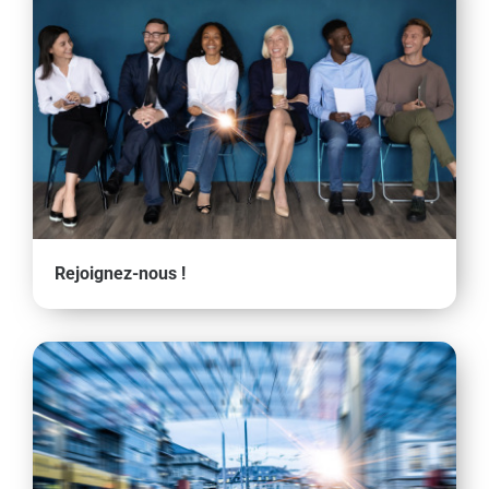
Rejoignez-nous !