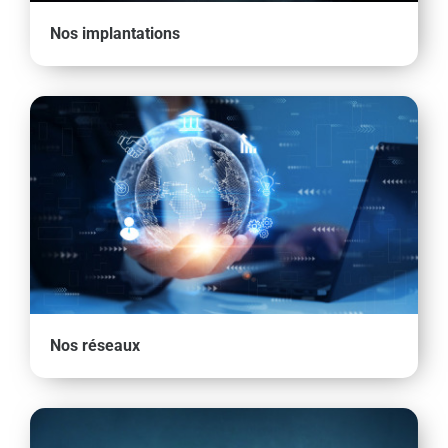
Nos implantations
Nos réseaux