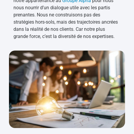
notre appartenance au
Groupe Alpha
pour nous
nous nourrir d’un dialogue utile avec les partis
prenantes. Nous ne construisons pas des
stratégies hors-sols, mais des trajectoires ancrées
dans la réalité de nos clients. Car notre plus
grande force, c’est la diversité de nos expertises.