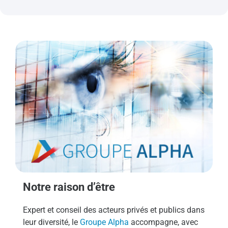
Notre raison d’être
Expert et conseil des acteurs privés et publics dans
leur diversité, le
Groupe Alpha
accompagne, avec