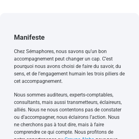
Manifeste
Chez Sémaphores, nous savons qu’un bon
accompagnement peut changer un cap. C’est
pourquoi nous avons choisi de faire du savoir, du
sens, et de l’engagement humain les trois piliers de
cet accompagnement.
Nous sommes auditeurs, experts-comptables,
consultants, mais aussi transmetteurs, éclaireurs,
alliés. Nous ne nous contentons pas de constater
ou d’accompagner, nous éclairons l’action. Nous
ne cherchons pas à tout dire, mais à faire
comprendre ce qui compte. Nous profitons de