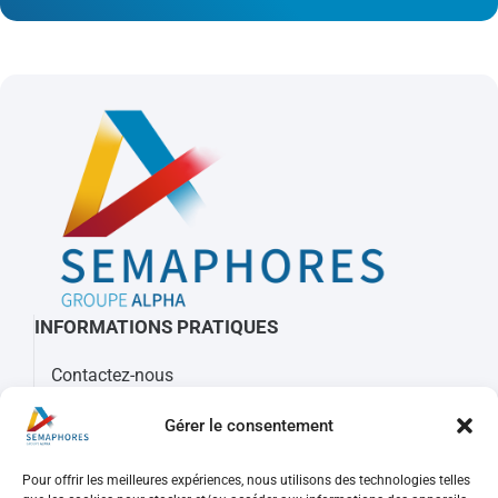
INFORMATIONS PRATIQUES
Contactez-nous
À propos de Sémaphores
Gérer le consentement
Mots clés, sigles et glossaire
Pour offrir les meilleures expériences, nous utilisons des technologies telles
REJOIGNEZ-NOUS