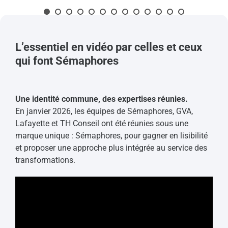
L’essentiel en vidéo par celles et ceux
qui font Sémaphores
Une identité commune, des expertises réunies.
En janvier 2026, les équipes de Sémaphores, GVA,
Lafayette et TH Conseil ont été réunies sous une
marque unique : Sémaphores, pour gagner en lisibilité
et proposer une approche plus intégrée au service des
transformations.