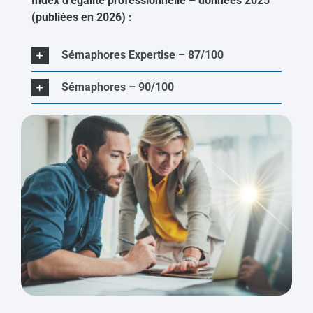
Index d’égalité professionnelle – données 2025
(publiées en 2026) :
Sémaphores Expertise – 87/100
Sémaphores – 90/100