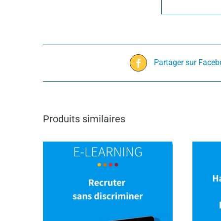
Partager sur Face
Produits similaires