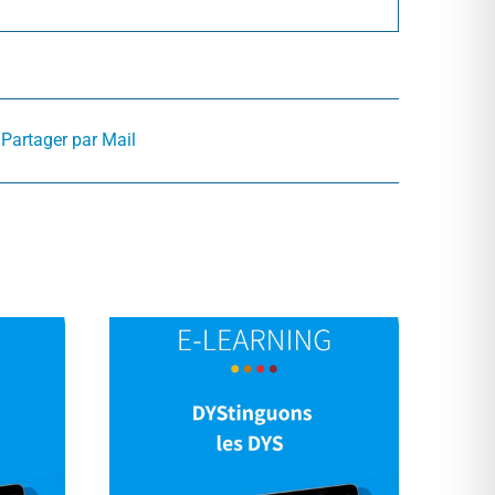
Partager par Mail