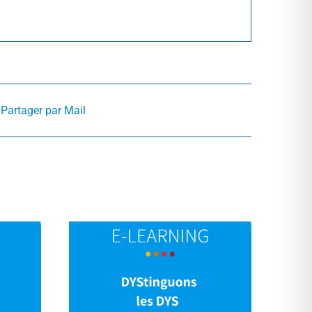
Partager par Mail