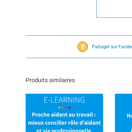
Partager sur Face
Produits similaires