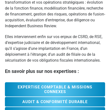
transformation et vos opérations stratégiques : évolution
de la fonction finance, modélisation financière, recherche
de financement, gestion des risques, opérations de fusion-
acquisition, évaluation d’entreprise, due diligence ou
Independent Business Review.
Elles interviennent enfin sur vos enjeux de CSRD, de RSE,
d’expertise judiciaire et de développement international,
qu’il s’agisse d’une implantation en France, d’un
déploiement à l’étranger, d’un audit de filiale ou de la
sécurisation de vos obligations fiscales internationales.
En savoir plus sur nos expertises :
EXPERTISE COMPTABLE & MISSIONS
CONNEXES
AUDIT & CONFORMITÉ DURABLE