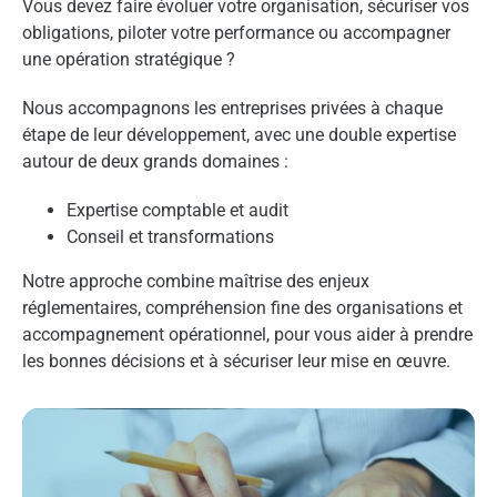
Vous devez faire évoluer votre organisation, sécuriser vos
obligations, piloter votre performance ou accompagner
une opération stratégique ?
Nous accompagnons les entreprises privées à chaque
étape de leur développement, avec une double expertise
autour de deux grands domaines :
Expertise comptable et audit
Conseil et transformations
Notre approche combine maîtrise des enjeux
réglementaires, compréhension fine des organisations et
accompagnement opérationnel, pour vous aider à prendre
les bonnes décisions et à sécuriser leur mise en œuvre.