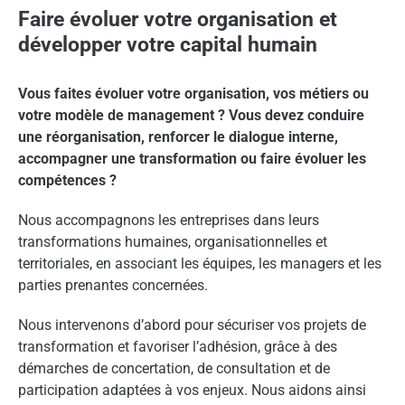
Faire évoluer votre organisation et
développer votre capital humain
Vous faites évoluer votre organisation, vos métiers ou
votre modèle de management ? Vous devez conduire
une réorganisation, renforcer le dialogue interne,
accompagner une transformation ou faire évoluer les
compétences ?
Nous accompagnons les entreprises dans leurs
transformations humaines, organisationnelles et
territoriales, en associant les équipes, les managers et les
parties prenantes concernées.
Nous intervenons d’abord pour sécuriser vos projets de
transformation et favoriser l’adhésion, grâce à des
démarches de concertation, de consultation et de
participation adaptées à vos enjeux. Nous aidons ainsi