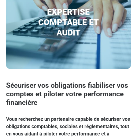
EXPERTISE
COMPTABLE ET
AUDIT
Sécuriser vos obligations fiabiliser vos
comptes et piloter votre performance
financière
Vous recherchez un partenaire capable de sécuriser vos
obligations comptables, sociales et réglementaires, tout
en vous aidant à piloter votre performance et à