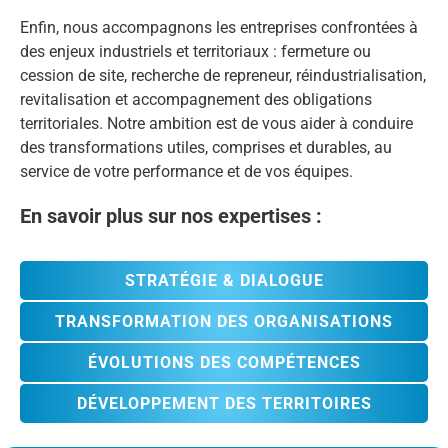
Enfin, nous accompagnons les entreprises confrontées à
des enjeux industriels et territoriaux : fermeture ou
cession de site, recherche de repreneur, réindustrialisation,
revitalisation et accompagnement des obligations
territoriales. Notre ambition est de vous aider à conduire
des transformations utiles, comprises et durables, au
service de votre performance et de vos équipes.
En savoir plus sur nos expertises :
STRATÉGIE & DIALOGUE
TRANSFORMATION DES ORGANISATIONS
ÉVOLUTIONS DES COMPÉTENCES
DÉVELOPPEMENT DES TERRITOIRES