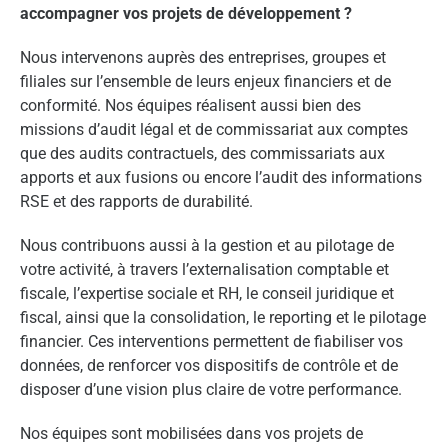
accompagner vos projets de développement ?
Nous intervenons auprès des entreprises, groupes et
filiales sur l’ensemble de leurs enjeux financiers et de
conformité. Nos équipes réalisent aussi bien des
missions d’audit légal et de commissariat aux comptes
que des audits contractuels, des commissariats aux
apports et aux fusions ou encore l’audit des informations
RSE et des rapports de durabilité.
Nous contribuons aussi à la gestion et au pilotage de
votre activité, à travers l’externalisation comptable et
fiscale, l’expertise sociale et RH, le conseil juridique et
fiscal, ainsi que la consolidation, le reporting et le pilotage
financier. Ces interventions permettent de fiabiliser vos
données, de renforcer vos dispositifs de contrôle et de
disposer d’une vision plus claire de votre performance.
Nos équipes sont mobilisées dans vos projets de