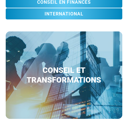
CONSEIL EN FINANCES
INTERNATIONAL
CONSEIL ET
TRANSFORMATIONS