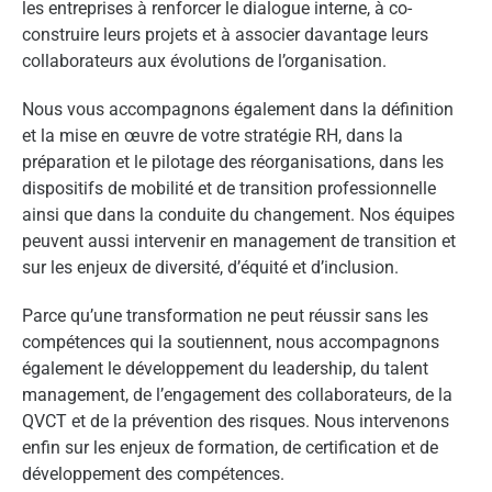
les entreprises à renforcer le dialogue interne, à co-
construire leurs projets et à associer davantage leurs
collaborateurs aux évolutions de l’organisation.
Nous vous accompagnons également dans la définition
et la mise en œuvre de votre stratégie RH, dans la
préparation et le pilotage des réorganisations, dans les
dispositifs de mobilité et de transition professionnelle
ainsi que dans la conduite du changement. Nos équipes
peuvent aussi intervenir en management de transition et
sur les enjeux de diversité, d’équité et d’inclusion.
Parce qu’une transformation ne peut réussir sans les
compétences qui la soutiennent, nous accompagnons
également le développement du leadership, du talent
management, de l’engagement des collaborateurs, de la
QVCT et de la prévention des risques. Nous intervenons
enfin sur les enjeux de formation, de certification et de
développement des compétences.