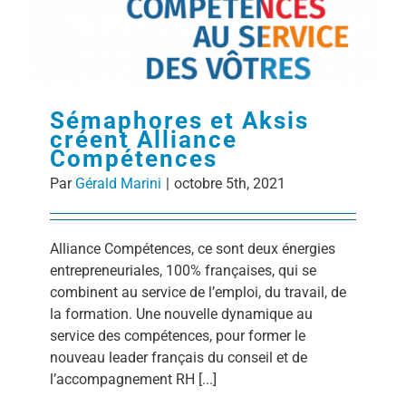
Sémaphores et Aksis
créent Alliance
Compétences
Par
Gérald Marini
|
octobre 5th, 2021
Alliance Compétences, ce sont deux énergies
entrepreneuriales, 100% françaises, qui se
combinent au service de l’emploi, du travail, de
la formation. Une nouvelle dynamique au
service des compétences, pour former le
nouveau leader français du conseil et de
l’accompagnement RH [...]