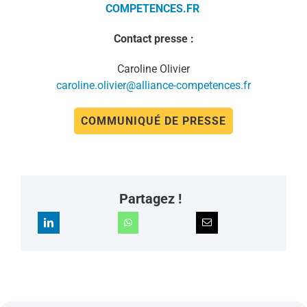
COMPETENCES.FR
Contact presse :
Caroline Olivier
caroline.olivier@alliance-competences.fr
COMMUNIQUÉ DE PRESSE
Partagez !