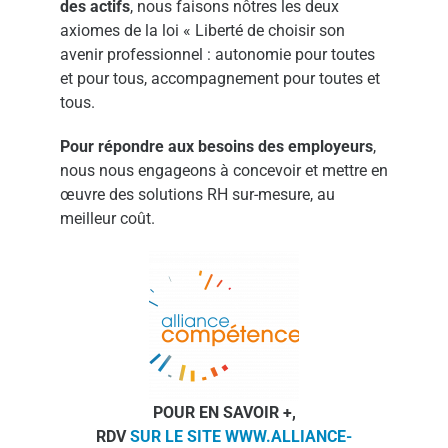
des actifs
, nous faisons nôtres les deux
axiomes de la loi « Liberté de choisir son
avenir professionnel : autonomie pour toutes
et pour tous, accompagnement pour toutes et
tous.
Pour répondre aux besoins des employeurs
,
nous nous engageons à concevoir et mettre en
œuvre des solutions RH sur-mesure, au
meilleur coût.
POUR EN SAVOIR +,
RDV
SUR LE SITE WWW.ALLIANCE-