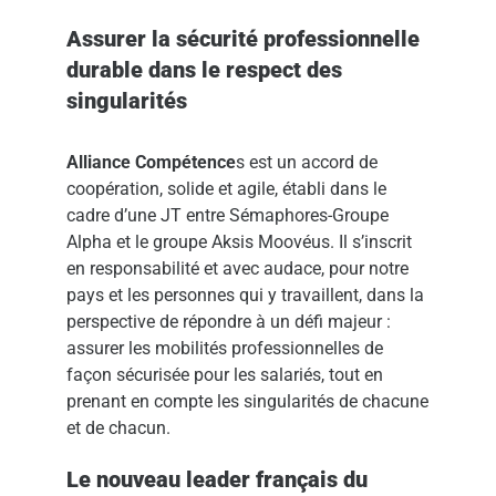
Assurer la sécurité professionnelle
durable dans le respect des
singularités
Alliance Compétence
s est un accord de
coopération, solide et agile, établi dans le
cadre d’une JT entre Sémaphores-Groupe
Alpha et le groupe Aksis Moovéus. Il s’inscrit
en responsabilité et avec audace, pour notre
pays et les personnes qui y travaillent, dans la
perspective de répondre à un défi majeur :
assurer les mobilités professionnelles de
façon sécurisée pour les salariés, tout en
prenant en compte les singularités de chacune
et de chacun.
Le nouveau leader français du