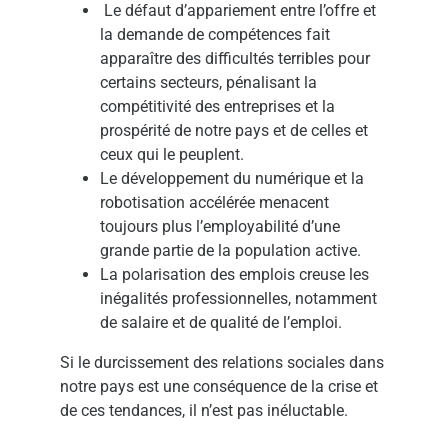
Le défaut d’appariement entre l’offre et
la demande de compétences fait
apparaître des difficultés terribles pour
certains secteurs, pénalisant la
compétitivité des entreprises et la
prospérité de notre pays et de celles et
ceux qui le peuplent.
Le développement du numérique et la
robotisation accélérée menacent
toujours plus l’employabilité d’une
grande partie de la population active.
La polarisation des emplois creuse les
inégalités professionnelles, notamment
de salaire et de qualité de l’emploi.
Si le durcissement des relations sociales dans
notre pays est une conséquence de la crise et
de ces tendances, il n’est pas inéluctable.