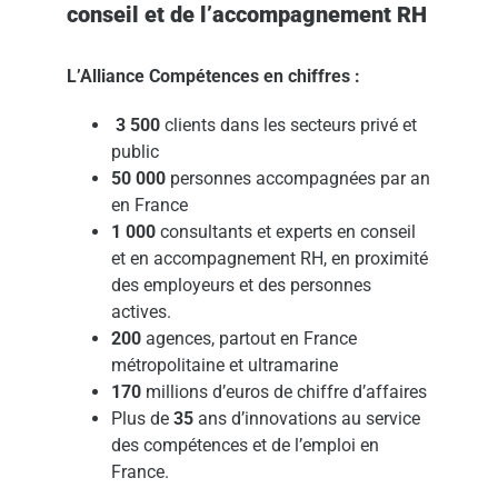
conseil et de l’accompagnement RH
L’Alliance Compétences en chiffres :
3 500
clients dans les secteurs privé et
public
50 000
personnes accompagnées par an
en France
1 000
consultants et experts en conseil
et en accompagnement RH, en proximité
des employeurs et des personnes
actives.
200
agences, partout en France
métropolitaine et ultramarine
170
millions d’euros de chiffre d’affaires
Plus de
35
ans d’innovations au service
des compétences et de l’emploi en
France.