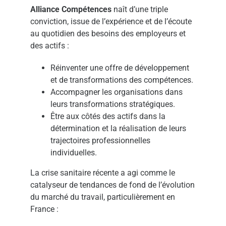
Alliance Compétences
naît d’une triple
conviction, issue de l’expérience et de l’écoute
au quotidien des besoins des employeurs et
des actifs :
Réinventer une offre de développement
et de transformations des compétences.
Accompagner les organisations dans
leurs transformations stratégiques.
Être aux côtés des actifs dans la
détermination et la réalisation de leurs
trajectoires professionnelles
individuelles.
La crise sanitaire récente a agi comme le
catalyseur de tendances de fond de l’évolution
du marché du travail, particulièrement en
France :