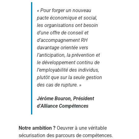
«
Pour forger un nouveau
pacte économique et social,
les organisations ont besoin
d’une offre de conseil et
d’accompagnement RH
davantage orientée vers
l’anticipation, la prévention et
le développement continu de
l’employabilité des individus,
plutôt que sur la seule gestion
des cas de rupture.
»
Jérôme Bouron, Président
d’Alliance Compétences
Notre ambition ?
Oeuvrer à une véritable
sécurisation des parcours de compétences.