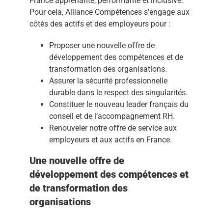
France apprenante, performante et inclusive.
Pour cela, Alliance Compétences s’engage aux
côtés des actifs et des employeurs pour :
Proposer une nouvelle offre de
développement des compétences et de
transformation des organisations.
Assurer la sécurité professionnelle
durable dans le respect des singularités.
Constituer le nouveau leader français du
conseil et de l’accompagnement RH.
Renouveler notre offre de service aux
employeurs et aux actifs en France.
Une nouvelle offre de
développement des compétences et
de transformation des
organisations