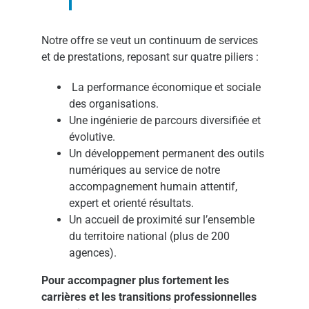
Notre offre se veut un continuum de services
et de prestations, reposant sur quatre piliers :
La performance économique et sociale
des organisations.
Une ingénierie de parcours diversifiée et
évolutive.
Un développement permanent des outils
numériques au service de notre
accompagnement humain attentif,
expert et orienté résultats.
Un accueil de proximité sur l’ensemble
du territoire national (plus de 200
agences).
Pour accompagner plus fortement les
carrières et les transitions professionnelles