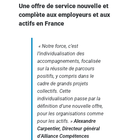
Une offre de service nouvelle et
complète aux employeurs et aux
actifs en France
«
Notre force, c’est
l’individualisation des
accompagnements, focalisée
sur la réussite de parcours
positifs, y compris dans le
cadre de grands projets
collectifs. Cette
individualisation passe par la
définition d’une nouvelle offre,
pour les organisations comme
pour les actifs.
»
Alexandre
Carpentier, Directeur général
d’Alliance Compétences