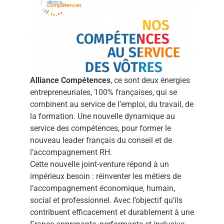
Alliance Compétences
, ce sont deux énergies
entrepreneuriales, 100% françaises, qui se
combinent au service de l’emploi, du travail, de
la formation. Une nouvelle dynamique au
service des compétences, pour former le
nouveau leader français du conseil et de
l’accompagnement RH.
Cette nouvelle joint-venture répond à un
impérieux besoin : réinventer les métiers de
l’accompagnement économique, humain,
social et professionnel. Avec l’objectif qu’ils
contribuent efficacement et durablement à une