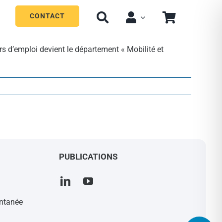
CONTACT
d’emploi devient le département « Mobilité et
PUBLICATIONS
ontanée