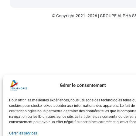
© Copyright 2021 -2026 | GROUPE ALPHA
S
Gérer le consentement
Pour offrir les meilleures expériences, nous utilisons des technologies telles q
cookies pour stocker et/ou accéder aux informations des appareils. Le fait de
ces technologies nous permettra de traiter des données telles que le compor
navigation ou les ID uniques sur ce site. Le fait de ne pas consentir ou de retir
consentement peut avoir un effet négatif sur certaines caractéristiques et fon
Gérer les services