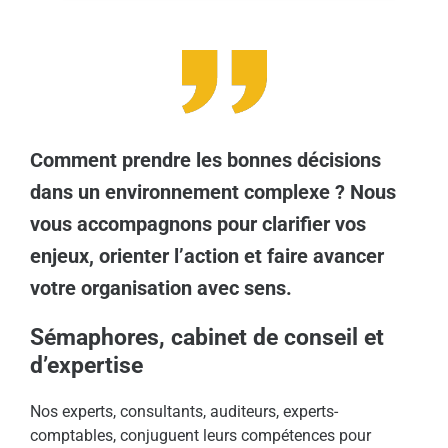
Comment prendre les bonnes décisions
dans un environnement complexe ? Nous
vous accompagnons pour clarifier vos
enjeux, orienter l’action et faire avancer
votre organisation avec sens.
Sémaphores, cabinet de conseil et
d’expertise
Nos experts, consultants, auditeurs, experts-
comptables, conjuguent leurs compétences pour