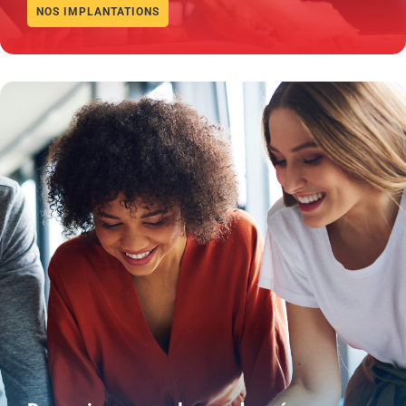
NOS IMPLANTATIONS