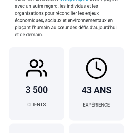
avec un autre regard, les individus et les
organisations pour réconcilier les enjeux
économiques, sociaux et environnementaux en
plaçant l’humain au cœur des défis d’aujourd’hui
et de demain.
3 500
43
ANS
CLIENTS
EXPÉRIENCE