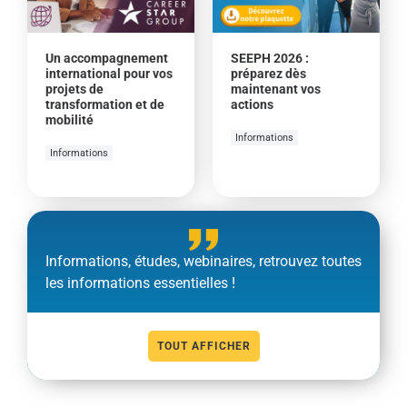
Un accompagnement
SEEPH 2026 :
international pour vos
préparez dès
projets de
maintenant vos
transformation et de
actions
mobilité
Informations
Informations
Informations, études, webinaires, retrouvez toutes
les informations essentielles !
TOUT AFFICHER