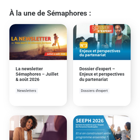
À la une de Sémaphores :
La newsletter
Dossier d’expert –
Sémaphores – Juillet
Enjeux et perspectives
& août 2026
du partenariat
Newsletters
Dossiers d'expert