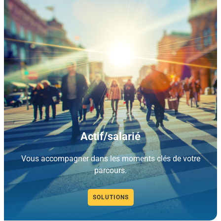
Actif/salarié
Vous accompagner dans les moments clés de votre
parcours.
SOLUTIONS