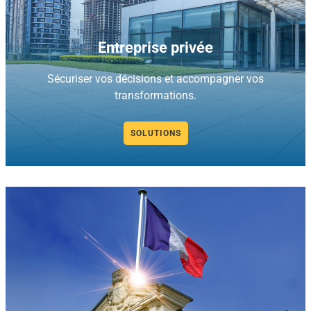
Entreprise privée
Sécuriser vos décisions et accompagner vos
transformations.
SOLUTIONS