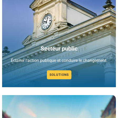
Secteur public
Éclairer l’action publique et conduire le changement.
SOLUTIONS