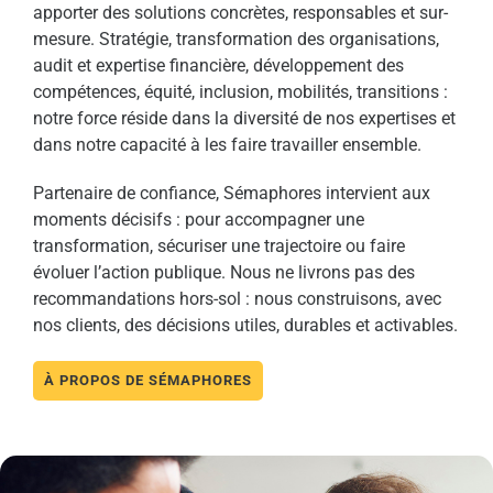
apporter des solutions concrètes, responsables et sur-
mesure. Stratégie, transformation des organisations,
audit et expertise financière, développement des
compétences, équité, inclusion, mobilités, transitions :
notre force réside dans la diversité de nos expertises et
dans notre capacité à les faire travailler ensemble.
Partenaire de confiance, Sémaphores intervient aux
moments décisifs : pour accompagner une
transformation, sécuriser une trajectoire ou faire
évoluer l’action publique. Nous ne livrons pas des
recommandations hors-sol : nous construisons, avec
nos clients, des décisions utiles, durables et activables.
À PROPOS DE SÉMAPHORES