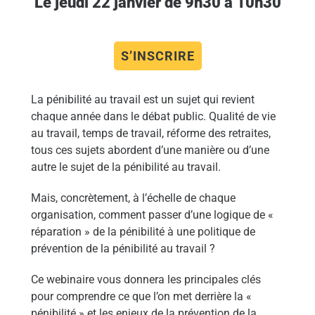
Le jeudi 22 janvier de 9h30 à 10h30
S’INSCRIRE
La pénibilité au travail est un sujet qui revient
chaque année dans le débat public. Qualité de vie
au travail, temps de travail, réforme des retraites,
tous ces sujets abordent d’une manière ou d’une
autre le sujet de la pénibilité au travail.
Mais, concrètement, à l’échelle de chaque
organisation, comment passer d’une logique de «
réparation » de la pénibilité à une politique de
prévention de la pénibilité au travail ?
Ce webinaire vous donnera les principales clés
pour comprendre ce que l’on met derrière la «
pénibilité » et les enjeux de la prévention de la