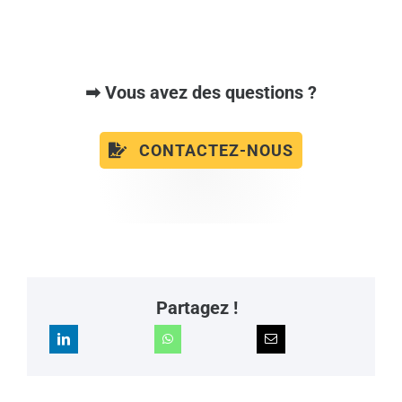
➡ Vous avez des questions ?
CONTACTEZ-NOUS
Partagez !