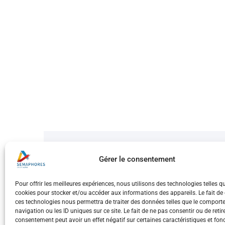
Partagez !
Gérer le consentement
Pour offrir les meilleures expériences, nous utilisons des technologies telles q
cookies pour stocker et/ou accéder aux informations des appareils. Le fait de
INFO
ces technologies nous permettra de traiter des données telles que le compor
navigation ou les ID uniques sur ce site. Le fait de ne pas consentir ou de retir
consentement peut avoir un effet négatif sur certaines caractéristiques et fon
Conta