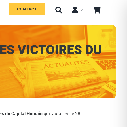
CONTACT
S VICTOIRES DU
res du Capital Humain
qui aura lieu le 28