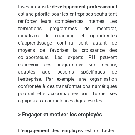
Investir dans le
développement professionnel
est une priorité pour les entreprises souhaitant
renforcer leurs compétences internes. Les
formations, programmes de mentorat,
initiatives de coaching et opportunités
d’apprentissage continu sont autant de
moyens de favoriser la croissance des
collaborateurs. Les experts RH peuvent
concevoir des programmes sur mesure,
adaptés aux besoins spécifiques de
l’entreprise. Par exemple, une organisation
confrontée à des transformations numériques
pourrait être accompagnée pour former ses
équipes aux compétences digitales clés.
> Engager et motiver les employés
L’
engagement des employés
est un facteur