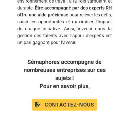
environnement de travail à la fois stimulant et
durable.
Être accompagné par des experts RH
offre une aide précieuse
pour relever les défis,
saisir les opportunités et maximiser l’impact
de chaque initiative. Ainsi, investir dans la
gestion des talents avec l’appui d’experts est
un pari gagnant pour l’avenir.
Sémaphores accompagne de
nombreuses entreprises sur ces
sujets !
Pour en savoir plus,
CONTACTEZ-NOUS