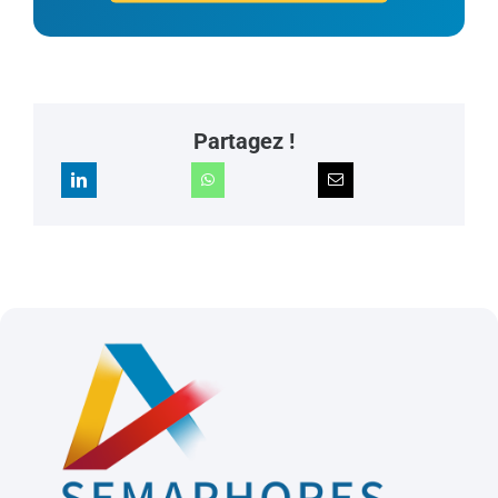
Partagez !