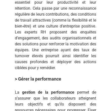
essentiel pour leur productivité et leur
rétention. Cela passe par une reconnaissance
régulière de leurs contributions, des conditions
de travail attractives (comme la flexibilité et le
bien-être) et une culture d’entreprise positive.
Les experts RH proposent des enquêtes
d’engagement, des audits organisationnels et
des solutions pour renforcer la motivation des
équipes. Une entreprise ayant des taux de
turnover élevés pourrait ainsi identifier les
causes profondes et déployer des actions
ciblées pour y remédier.
> Gérer la performance
La
gestion de la performance
permet de
s’assurer que les collaborateurs atteignent
leurs objectifs et qu’ils disposent des
ressources nécessaires pour progresser. Fixer