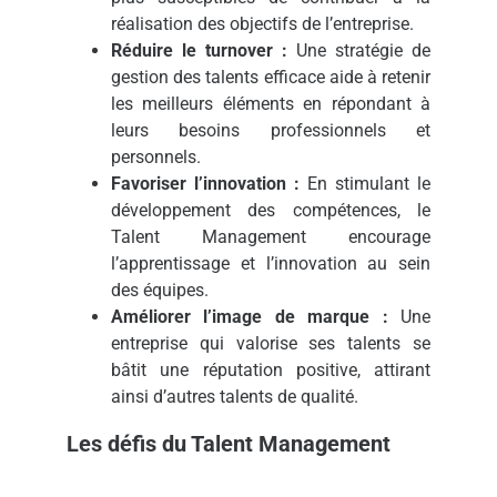
réalisation des objectifs de l’entreprise.
Réduire le turnover :
Une stratégie de
gestion des talents efficace aide à retenir
les meilleurs éléments en répondant à
leurs besoins professionnels et
personnels.
Favoriser l’innovation :
En stimulant le
développement des compétences, le
Talent Management encourage
l’apprentissage et l’innovation au sein
des équipes.
Améliorer l’image de marque :
Une
entreprise qui valorise ses talents se
bâtit une réputation positive, attirant
ainsi d’autres talents de qualité.
Les défis du Talent Management