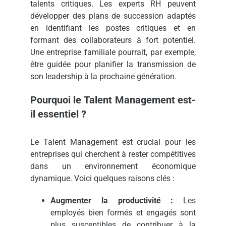
talents critiques. Les experts RH peuvent
développer des plans de succession adaptés
en identifiant les postes critiques et en
formant des collaborateurs à fort potentiel.
Une entreprise familiale pourrait, par exemple,
être guidée pour planifier la transmission de
son leadership à la prochaine génération.
Pourquoi le Talent Management est-
il essentiel ?
Le Talent Management est crucial pour les
entreprises qui cherchent à rester compétitives
dans un environnement économique
dynamique. Voici quelques raisons clés :
Augmenter la productivité :
Les
employés bien formés et engagés sont
plus susceptibles de contribuer à la