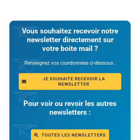
Vous souhaitez recevoir notre
newsletter directement sur
votre boite mail ?
Renseignez vos coordonnées ci-dessous :
JE SOUHAITE RECEVOIR LA
NEWSLETTER
Pour voir ou revoir les autres
newsletters :
TOUTES LES NEWSLETTERS