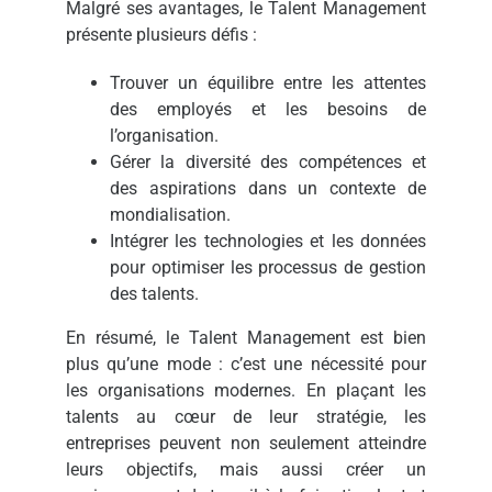
Malgré ses avantages, le Talent Management
présente plusieurs défis :
Trouver un équilibre entre les attentes
des employés et les besoins de
l’organisation.
Gérer la diversité des compétences et
des aspirations dans un contexte de
mondialisation.
Intégrer les technologies et les données
pour optimiser les processus de gestion
des talents.
En résumé, le Talent Management est bien
plus qu’une mode : c’est une nécessité pour
les organisations modernes. En plaçant les
talents au cœur de leur stratégie, les
entreprises peuvent non seulement atteindre
leurs objectifs, mais aussi créer un