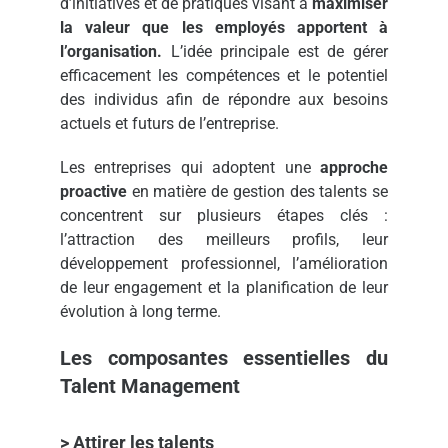
d’initiatives et de pratiques visant à
maximiser
la valeur que les employés apportent à
l’organisation.
L’idée principale est de gérer
efficacement les compétences et le potentiel
des individus afin de répondre aux besoins
actuels et futurs de l’entreprise.
Les entreprises qui adoptent une
approche
proactive
en matière de gestion des talents se
concentrent sur plusieurs étapes clés :
l’attraction des meilleurs profils, leur
développement professionnel, l’amélioration
de leur engagement et la planification de leur
évolution à long terme.
Les composantes essentielles du
Talent Management
> Attirer les talents