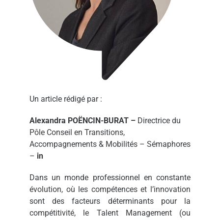
Un article rédigé par :
Alexandra POËNCIN-BURAT –
Directrice du
Pôle Conseil en Transitions,
Accompagnements & Mobilités
–
Sémaphores
–
in
Dans un monde professionnel en constante
évolution, où les compétences et l’innovation
sont des facteurs déterminants pour la
compétitivité, le Talent Management (ou