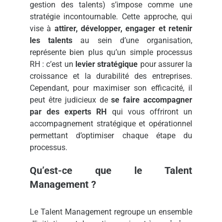
gestion des talents) s’impose comme une
stratégie incontournable. Cette approche, qui
vise à
attirer, développer, engager et retenir
les talents
au sein d’une organisation,
représente bien plus qu’un simple processus
RH : c’est un
levier stratégique
pour assurer la
croissance et la durabilité des entreprises.
Cependant, pour maximiser son efficacité, il
peut être judicieux de
se faire accompagner
par des experts RH
qui vous offriront un
accompagnement stratégique et opérationnel
permettant d’optimiser chaque étape du
processus.
Qu’est-ce que le Talent
Management ?
Le Talent Management regroupe un ensemble