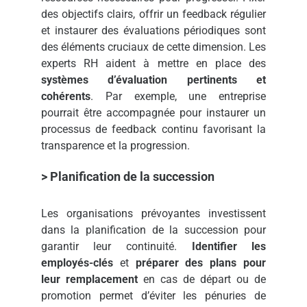
des objectifs clairs, offrir un feedback régulier
et instaurer des évaluations périodiques sont
des éléments cruciaux de cette dimension. Les
experts RH aident à mettre en place des
systèmes d’évaluation pertinents et
cohérents
. Par exemple, une entreprise
pourrait être accompagnée pour instaurer un
processus de feedback continu favorisant la
transparence et la progression.
> Planification de la succession
Les organisations prévoyantes investissent
dans la planification de la succession pour
garantir leur continuité.
Identifier les
employés-clés
et
préparer des plans pour
leur remplacement
en cas de départ ou de
promotion permet d’éviter les pénuries de