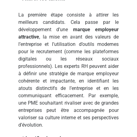
La première étape consiste à attirer les
meilleurs candidats. Cela passe par le
développement d’une
marque employeur
attractive
, la mise en avant des valeurs de
l’entreprise et l’utilisation d’outils modernes
pour le recrutement (comme les plateformes
digitales ou les réseaux sociaux
professionnels). Les experts RH peuvent aider
à définir une stratégie de marque employeur
cohérente et impactante, en identifiant les
atouts distinctifs de l’entreprise et en les
communiquant efficacement. Par exemple,
une PME souhaitant rivaliser avec de grandes
entreprises peut être accompagnée pour
valoriser sa culture interne et ses perspectives
d’évolution.