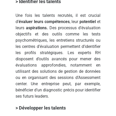
> Identifier les talents
Une fois les talents recrutés, il est crucial
d’
évaluer leurs compétences
, leur
potentiel
et
leurs
aspirations.
Des processus d’évaluation
objectifs et des outils comme les tests
psychométriques, les entretiens structurés ou
les centres d’évaluation permettent d’identifier
les profils stratégiques. Les experts RH
disposent d’outils avancés pour mener des
évaluations approfondies, notamment en
utilisant des solutions de gestion de données
ou en organisant des sessions d’Assessment
center. Une entreprise peut, par exemple,
bénéficier d’un diagnostic précis pour identifier
ses futurs leaders.
> Développer les talents