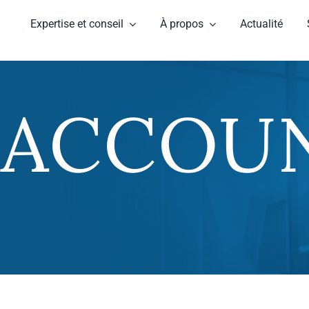
Expertise et conseil
À propos
Actualité
 ACCOU