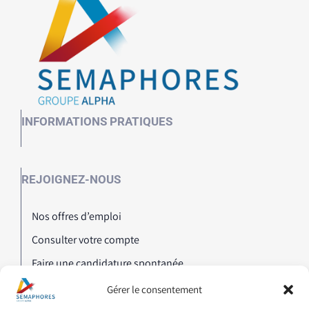
INFORMATIONS PRATIQUES
REJOIGNEZ-NOUS
Nos offres d’emploi
Consulter votre compte
Faire une candidature spontanée
Gérer le consentement
PUBLICATIONS